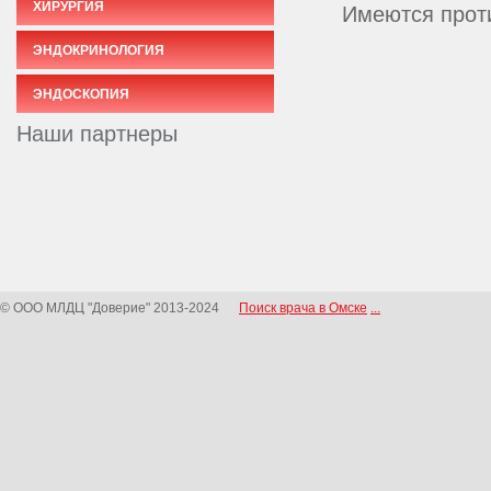
ХИРУРГИЯ
Имеются проти
ЭНДОКРИНОЛОГИЯ
ЭНДОСКОПИЯ
Наши партнеры
© ООО МЛДЦ "Доверие" 2013-2024
Поиск врача в Омске
...