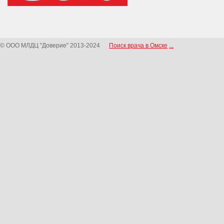
© ООО МЛДЦ "Доверие" 2013-2024
Поиск врача в Омске
...