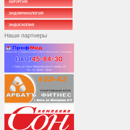
ХИРУРГИЯ
ЭНДОКРИНОЛОГИЯ
ЭНДОСКОПИЯ
Наши партнеры