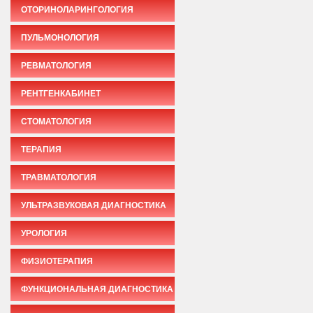
ОТОРИНОЛАРИНГОЛОГИЯ
ПУЛЬМОНОЛОГИЯ
РЕВМАТОЛОГИЯ
РЕНТГЕНКАБИНЕТ
СТОМАТОЛОГИЯ
ТЕРАПИЯ
ТРАВМАТОЛОГИЯ
УЛЬТРАЗВУКОВАЯ ДИАГНОСТИКА
УРОЛОГИЯ
ФИЗИОТЕРАПИЯ
ФУНКЦИОНАЛЬНАЯ ДИАГНОСТИКА