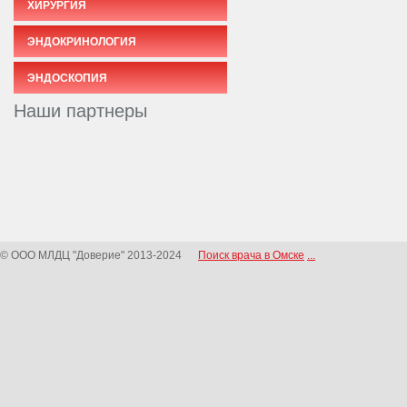
ХИРУРГИЯ
ЭНДОКРИНОЛОГИЯ
ЭНДОСКОПИЯ
Наши партнеры
© ООО МЛДЦ "Доверие" 2013-2024
Поиск врача в Омске
...