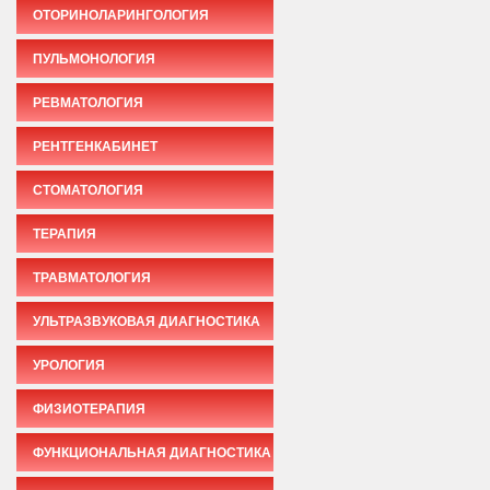
ОТОРИНОЛАРИНГОЛОГИЯ
ПУЛЬМОНОЛОГИЯ
РЕВМАТОЛОГИЯ
РЕНТГЕНКАБИНЕТ
СТОМАТОЛОГИЯ
ТЕРАПИЯ
ТРАВМАТОЛОГИЯ
УЛЬТРАЗВУКОВАЯ ДИАГНОСТИКА
УРОЛОГИЯ
ФИЗИОТЕРАПИЯ
ФУНКЦИОНАЛЬНАЯ ДИАГНОСТИКА