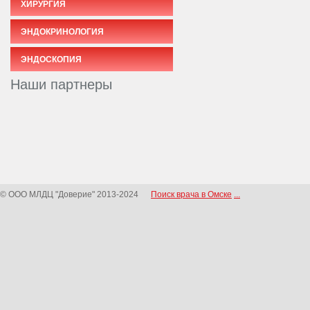
ХИРУРГИЯ
ЭНДОКРИНОЛОГИЯ
ЭНДОСКОПИЯ
Наши партнеры
© ООО МЛДЦ "Доверие" 2013-2024
Поиск врача в Омске
...