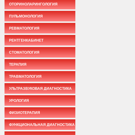
ОТОРИНОЛАРИНГОЛОГИЯ
ПУЛЬМОНОЛОГИЯ
РЕВМАТОЛОГИЯ
РЕНТГЕНКАБИНЕТ
СТОМАТОЛОГИЯ
ТЕРАПИЯ
ТРАВМАТОЛОГИЯ
УЛЬТРАЗВУКОВАЯ ДИАГНОСТИКА
УРОЛОГИЯ
ФИЗИОТЕРАПИЯ
ФУНКЦИОНАЛЬНАЯ ДИАГНОСТИКА