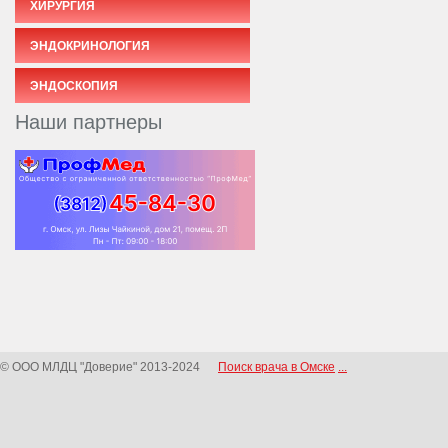
ХИРУРГИЯ
ЭНДОКРИНОЛОГИЯ
ЭНДОСКОПИЯ
Наши партнеры
© ООО МЛДЦ "Доверие" 2013-2024
Поиск врача в Омске
...