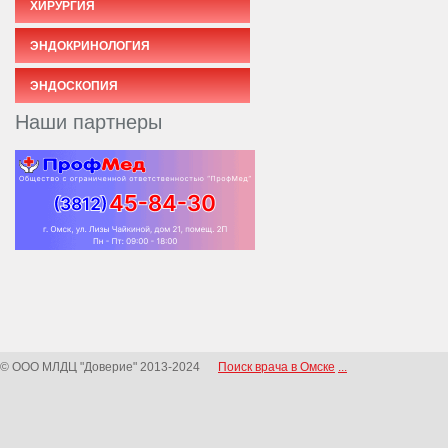
ХИРУРГИЯ
ЭНДОКРИНОЛОГИЯ
ЭНДОСКОПИЯ
Наши партнеры
© ООО МЛДЦ "Доверие" 2013-2024
Поиск врача в Омске
...